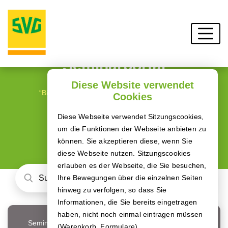
Seminarportal
Diese Website verwendet
“Bildung beginnt mit Neugierde.“ (Peter Bieri)
Cookies
Diese Webseite verwendet Sitzungscookies,
um die Funktionen der Webseite anbieten zu
können. Sie akzeptieren diese, wenn Sie
diese Webseite nutzen. Sitzungscookies
erlauben es der Webseite, die Sie besuchen,
Ihre Bewegungen über die einzelnen Seiten
hinweg zu verfolgen, so dass Sie
Informationen, die Sie bereits eingetragen
haben, nicht noch einmal eintragen müssen
Seminar-Typ
(Warenkorb, Formulare).