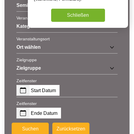
Seminar-Typ
Schließen
Veranstaltungs-Kategorie
Kategorie wählen
Veranstaltungsort
Ort wählen
Zielgruppe
Zielgruppe
Zeitfenster
Start Datum
Zeitfenster
Ende Datum
Suchen
Zurücksetzen