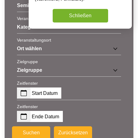
Seminar-Typ
Schließen
Veranstaltungs-Kategorie
Kategorie wählen
Veranstaltungsort
Ort wählen
Zielgruppe
Zielgruppe
Zeitfenster
Start Datum
Zeitfenster
Ende Datum
Suchen
Zurücksetzen