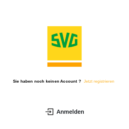
Sie haben noch keinen Account ?
Jetzt registrieren
Anmelden